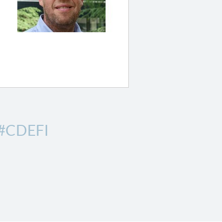
#CDEFI