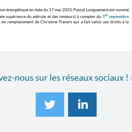
sition énergétique en date du 17 mai 2023, Pascal Longuemare est nommé
er
ale supérieure du pétrole et des moteurs) à compter du
1
septembre
, en remplacement de Christine Travers qui a fait valoir ses droits à la
ez-nous sur les réseaux sociaux !