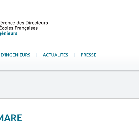
 D'INGÉNIEURS
|
ACTUALITÉS
|
PRESSE
EMARE