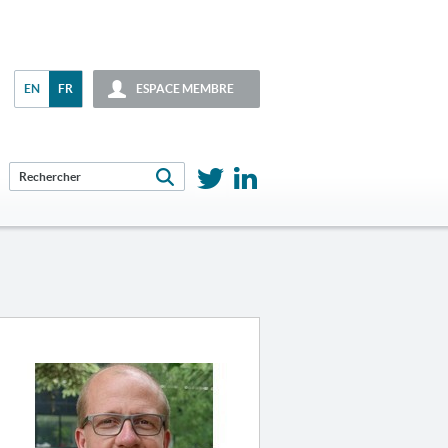
EN
FR
ESPACE MEMBRE