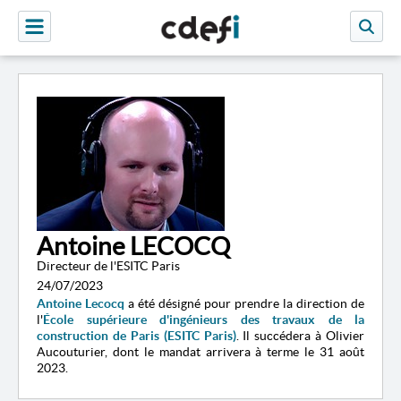
​Antoine LECOCQ
Directeur de l'ESITC Paris
24/07/2023
Antoine Lecocq
a été désigné pour prendre la direction de
l'
École supérieure d'ingénieurs des travaux de la
construction de Paris (ESITC Paris)
. Il succédera à Olivier
Aucouturier, dont le mandat arrivera à terme le 31 août
2023.