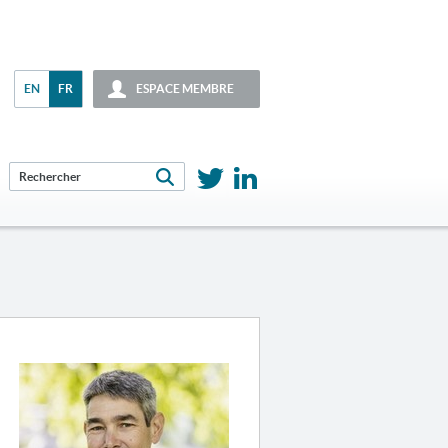
EN
FR
ESPACE MEMBRE