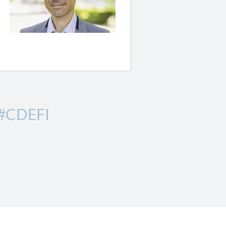
#CDEFI