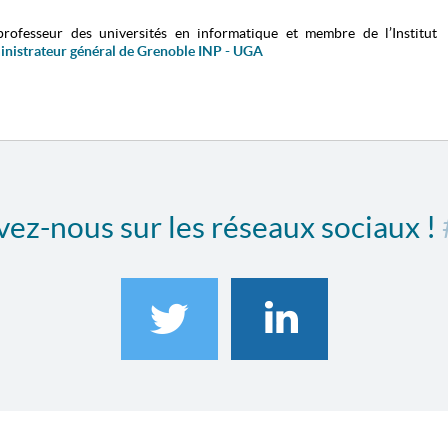
professeur des universités en informatique et membre de l’Institut
inistrateur général de Grenoble INP - UGA
ez-nous sur les réseaux sociaux !