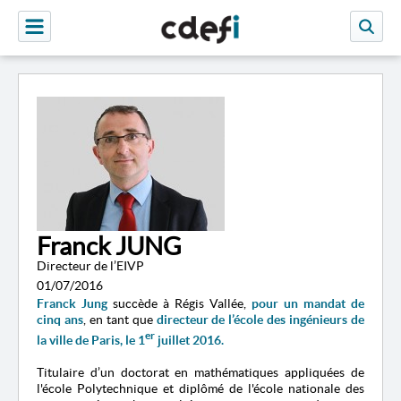
Franck JUNG
Directeur de l’EIVP
01/07/2016
Franck Jung
succède à Régis Vallée,
pour un mandat de
cinq ans
, en tant que
directeur de l’école des ingénieurs de
er
la ville de Paris, le 1
juillet 2016.
Titulaire d’un doctorat en mathématiques appliquées de
l'école Polytechnique et diplômé de l'école nationale des