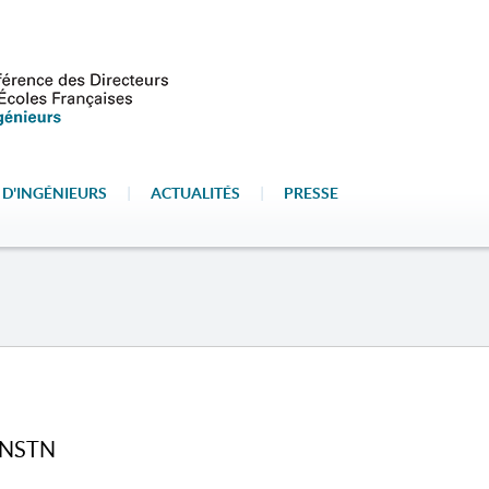
 D'INGÉNIEURS
|
ACTUALITÉS
|
PRESSE
'INSTN