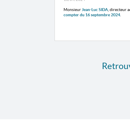
Monsieur
Jean-Luc SIDA
, directeur 
compter du 16 septembre 2024
.
Retrouv