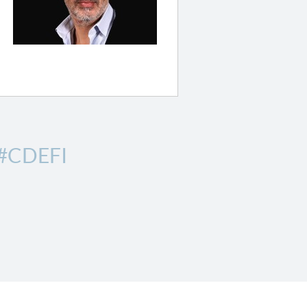
#CDEFI