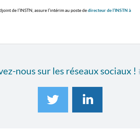
adjoint de l’INSTN, assure l’intérim au poste de
directeur de l’INSTN à
ez-nous sur les réseaux sociaux !