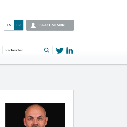
EN
FR
ESPACE MEMBRE