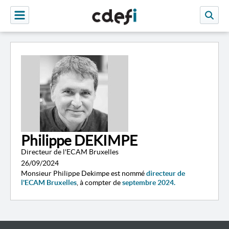
Philippe DEKIMPE
Directeur de l'ECAM Bruxelles
26/09/2024
Monsieur Philippe Dekimpe est nommé
directeur de
l'ECAM Bruxelles
, à compter de
septembre 2024.