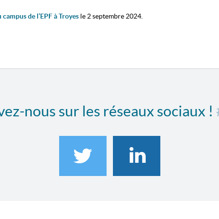
u campus de l’EPF à Troyes
le 2 septembre 2024.
ez-nous sur les réseaux sociaux !