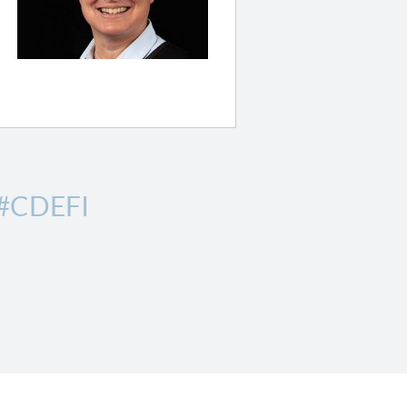
#CDEFI