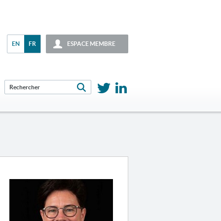
EN
FR
ESPACE MEMBRE