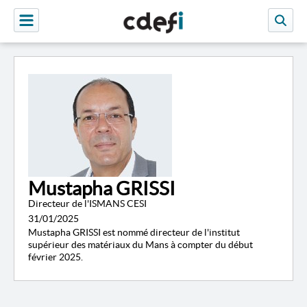
Mustapha GRISSI
Directeur de l'ISMANS CESI
31/01/2025
Mustapha GRISSI est nommé directeur de l'institut
supérieur des matériaux du Mans à compter du début
février 2025.