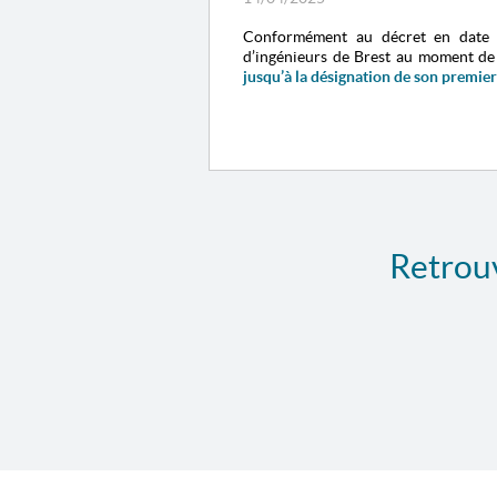
Conformément au décret en date
d’ingénieurs de Brest au moment de 
jusqu’à la désignation de son premier
Retrouv