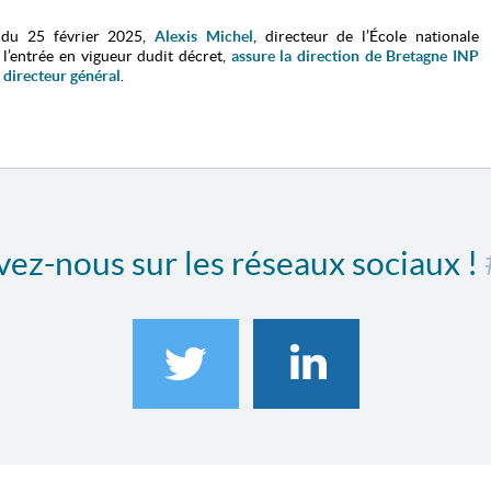
 du 25 février 2025,
Alexis Michel
, directeur de l’École nationale
l’entrée en vigueur dudit décret,
assure la direction de Bretagne INP
 directeur général
.
ez-nous sur les réseaux sociaux !