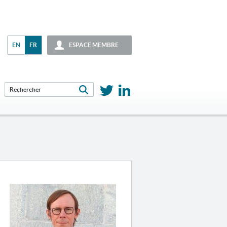
EN
FR
ESPACE MEMBRE