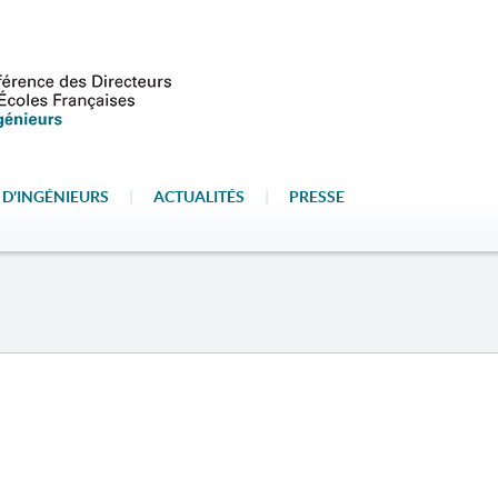
 D'INGÉNIEURS
|
ACTUALITÉS
|
PRESSE