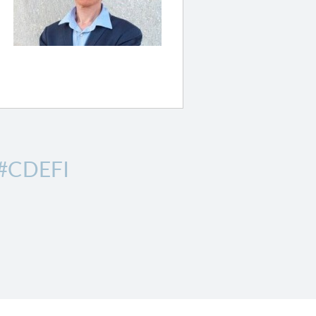
#CDEFI