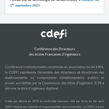
er
1
septembre 2025
.
Conférence des Directeurs
des écoles Françaises d’ingénieurs
Conférence institutionnelle constituée en association loi de 1901,
la CDEFI représente l’ensemble des directeurs et directrices des
établissements, ou composantes d’établissements, publics et
privés, accrédités par la Commission des titres d’ingénieur (CTI) à
délivrer le titre d’ingénieur diplômé.
Créée par décret en 1976 et confirmée dans son rôle par la loi du 1er août
2007 relative aux libertés et responsabilités des universités, la CDEFI a pour