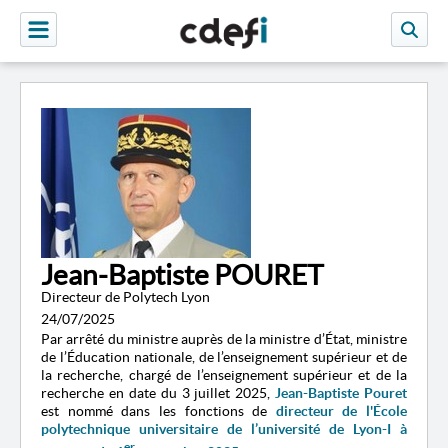
Jean-Baptiste POURET
Directeur de Polytech Lyon
24/07/2025
Par arrêté du ministre auprès de la ministre d’État, ministre
de l’Éducation nationale, de l’enseignement supérieur et de
la recherche, chargé de l’enseignement supérieur et de la
recherche en date du 3 juillet 2025,
Jean-Baptiste Pouret
est nommé dans les fonctions de
directeur de l'École
polytechnique universitaire de l’université de Lyon-I
à
er