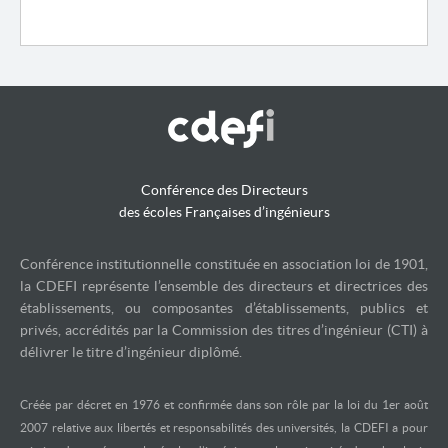
Conférence des Directeurs
des écoles Françaises d’ingénieurs
Conférence institutionnelle constituée en association loi de 1901,
la CDEFI représente l’ensemble des directeurs et directrices des
établissements, ou composantes d’établissements, publics et
privés, accrédités par la Commission des titres d’ingénieur (CTI) à
délivrer le titre d’ingénieur diplômé.
Créée par décret en 1976 et confirmée dans son rôle par la loi du 1er août
2007 relative aux libertés et responsabilités des universités, la CDEFI a pour