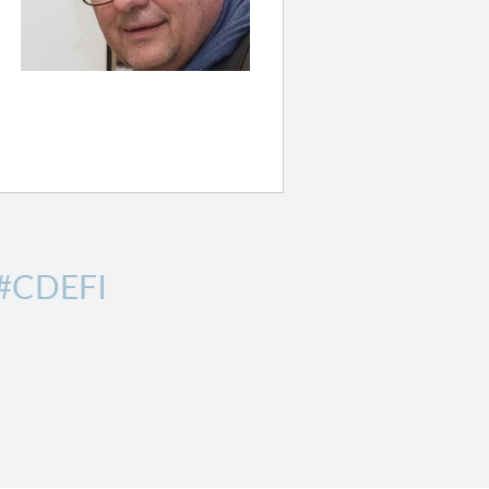
#CDEFI