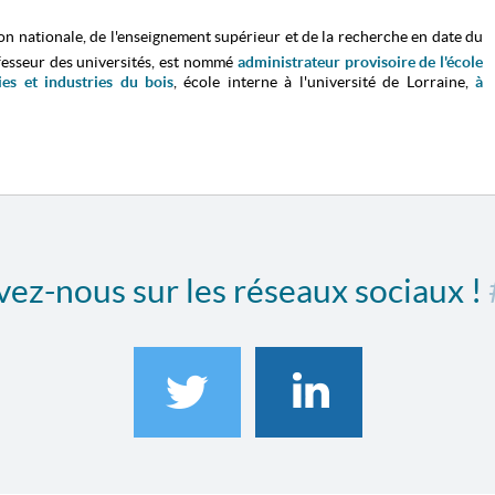
ion nationale, de l'enseignement supérieur et de la recherche en date du
fesseur des universités, est nommé
administrateur provisoire de l'école
es et industries du bois
, école interne à l'université de Lorraine,
à
ez-nous sur les réseaux sociaux !