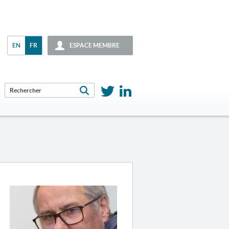
EN
FR
ESPACE MEMBRE