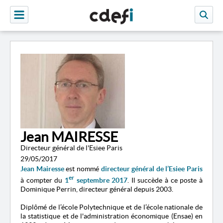
Jean MAIRESSE
Directeur général de l'Esiee Paris
29/05/2017
Jean Mairesse
est nommé
directeur général de l’Esiee Paris
er
à compter du
1
septembre 2017
. Il succède à ce poste à
Dominique Perrin, directeur général depuis 2003.
Diplômé de l’école Polytechnique et de l’école nationale de
la statistique et de l'administration économique
(
Ensae
) en