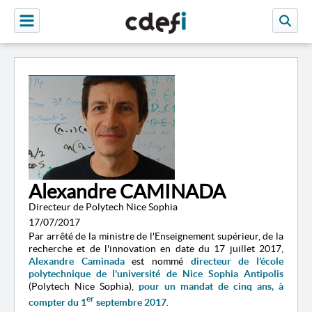
Alexandre CAMINADA
Directeur de Polytech Nice Sophia
17/07/2017
Par arrêté de la ministre de l'Enseignement supérieur, de la
recherche et de l'innovation en date du 17 juillet 2017,
Alexandre Caminada
est nommé
directeur de l'école
polytechnique de l'université de Nice Sophia Antipolis
(Polytech Nice Sophia),
pour un mandat de cinq ans, à
er
compter du 1
septembre 2017
.