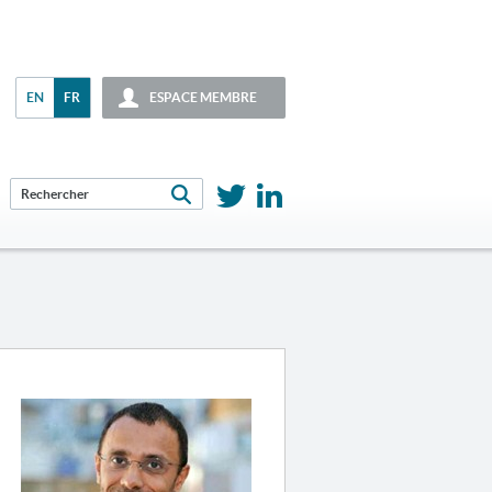
EN
FR
ESPACE MEMBRE