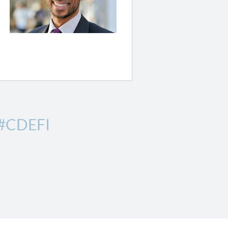
#CDEFI