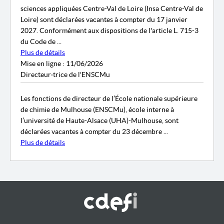
sciences appliquées Centre-Val de Loire (Insa Centre-Val de
Loire) sont déclarées vacantes à compter du 17 janvier
2027. Conformément aux dispositions de l'article L. 715-3
du Code de ...
Plus de détails
Mise en ligne : 11/06/2026
Directeur·trice de l'ENSCMu
Les fonctions de directeur de l’École nationale supérieure
de chimie de Mulhouse (ENSCMu), école interne à
l’université de Haute-Alsace (UHA)-Mulhouse, sont
déclarées vacantes à compter du 23 décembre ...
Plus de détails