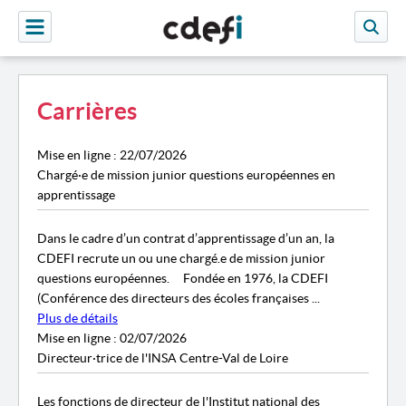
Carrières
Mise en ligne : 22/07/2026
Chargé·e de mission junior questions européennes en
apprentissage
Dans le cadre d’un contrat d’apprentissage d’un an, la
CDEFI recrute un ou une chargé.e de mission junior
questions européennes. Fondée en 1976, la CDEFI
(Conférence des directeurs des écoles françaises ...
Plus de détails
Mise en ligne : 02/07/2026
Directeur·trice de l'INSA Centre-Val de Loire
Les fonctions de directeur de l'Institut national des