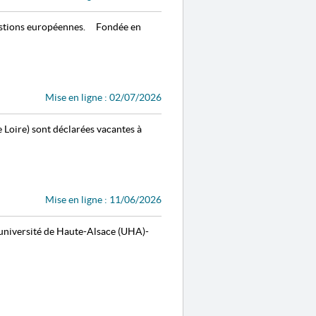
questions européennes. Fondée en
Mise en ligne : 02/07/2026
e Loire) sont déclarées vacantes à
Mise en ligne : 11/06/2026
’université de Haute-Alsace (UHA)-