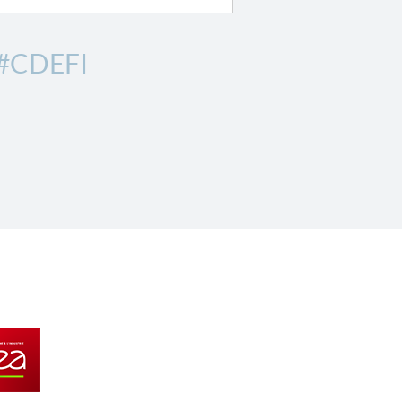
#CDEFI