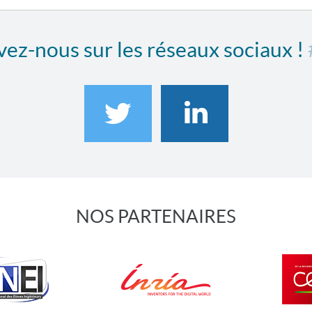
ez-nous sur les réseaux sociaux !
NOS PARTENAIRES