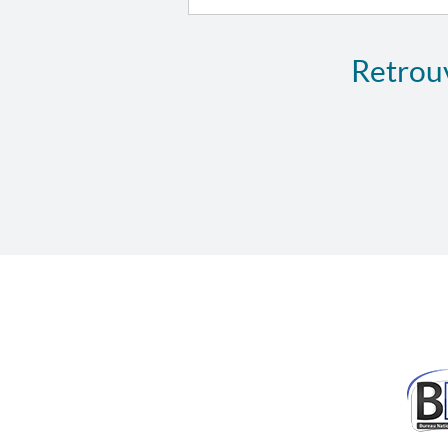
Retrouv