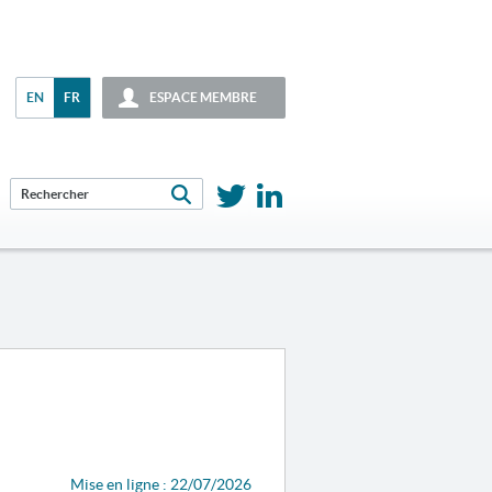
EN
FR
ESPACE MEMBRE
Mise en ligne : 22/07/2026