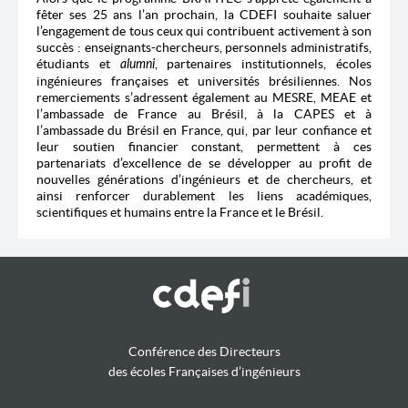
fêter ses 25 ans l’an prochain, la CDEFI souhaite saluer
l’engagement de tous ceux qui contribuent activement à son
succès : enseignants-chercheurs, personnels administratifs,
étudiants et
alumni
, partenaires institutionnels, écoles
ingénieures françaises et universités brésiliennes. Nos
remerciements s’adressent également au MESRE, MEAE et
l’ambassade de France au Brésil, à la CAPES et à
l’ambassade du Brésil en France, qui, par leur confiance et
leur soutien financier constant, permettent à ces
partenariats d’excellence de se développer au profit de
nouvelles générations d’ingénieurs et de chercheurs, et
ainsi renforcer durablement les liens académiques,
scientifiques et humains entre la France et le Brésil.
Conférence des Directeurs
des écoles Françaises d’ingénieurs