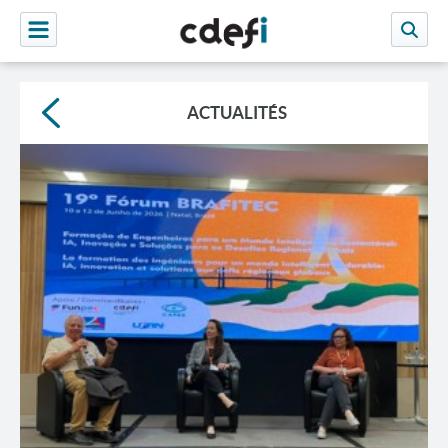
ACTUALITÉS