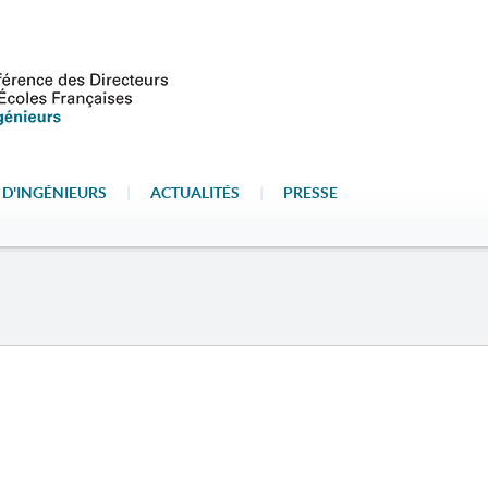
 D'INGÉNIEURS
|
ACTUALITÉS
|
PRESSE