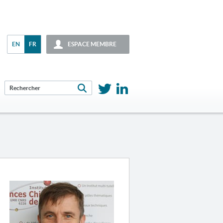
EN
FR
ESPACE MEMBRE