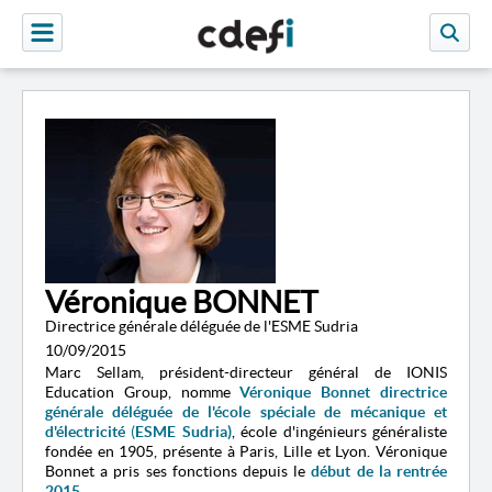
Véronique BONNET
Directrice générale déléguée de l'ESME Sudria
10/09/2015
Marc Sellam, président-directeur général de IONIS
Education Group, nomme
Véronique Bonnet directrice
générale déléguée de l'
école spéciale de mécanique et
d'électricité
(
ESME Sudria)
, école d'ingénieurs généraliste
fondée en 1905, présente à Paris, Lille et Lyon. Véronique
Bonnet a pris ses fonctions depuis le
début de la rentrée
2015
.