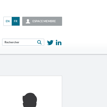
EN
FR
ESPACE MEMBRE