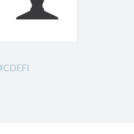
#CDEFI