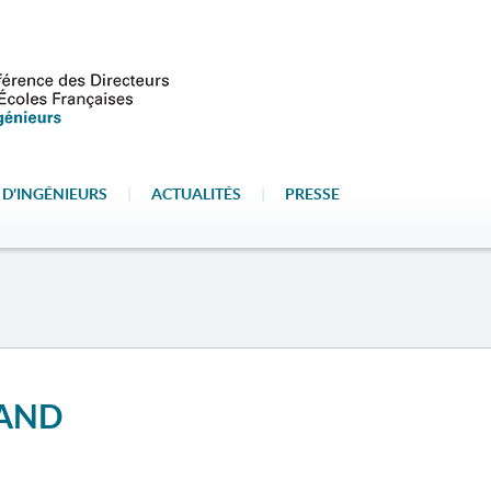
 D'INGÉNIEURS
|
ACTUALITÉS
|
PRESSE
MAND