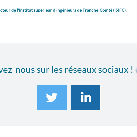
ecteur de l'Institut supérieur d'ingénieurs de Franche-Comté (ISIFC)
.
ez-nous sur les réseaux sociaux !