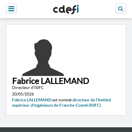
Fabrice LALLEMAND
Directeur d’ISIFC
20/05/2026
Fabrice LALLEMAND
est nommé
directeur de l'Institut
supérieur d'ingénieurs de Franche-Comté (ISIFC)
.