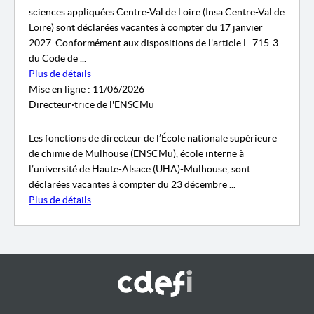
sciences appliquées Centre-Val de Loire (Insa Centre-Val de
Loire) sont déclarées vacantes à compter du 17 janvier
2027. Conformément aux dispositions de l'article L. 715-3
du Code de ...
Plus de détails
Mise en ligne : 11/06/2026
Directeur·trice de l'ENSCMu
Les fonctions de directeur de l’École nationale supérieure
de chimie de Mulhouse (ENSCMu), école interne à
l’université de Haute-Alsace (UHA)-Mulhouse, sont
déclarées vacantes à compter du 23 décembre ...
Plus de détails