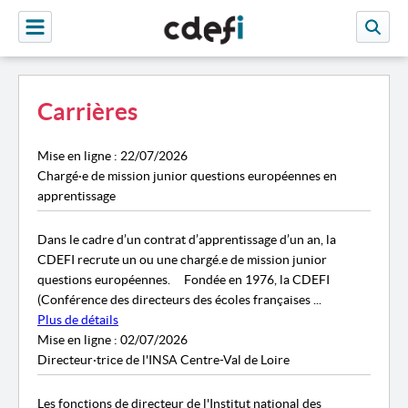
Carrières
Mise en ligne : 22/07/2026
Chargé·e de mission junior questions européennes en
apprentissage
Dans le cadre d’un contrat d’apprentissage d’un an, la
CDEFI recrute un ou une chargé.e de mission junior
questions européennes. Fondée en 1976, la CDEFI
(Conférence des directeurs des écoles françaises ...
Plus de détails
Mise en ligne : 02/07/2026
Directeur·trice de l'INSA Centre-Val de Loire
Les fonctions de directeur de l'Institut national des